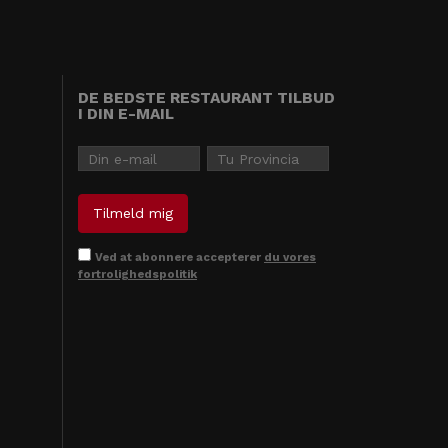
DE BEDSTE RESTAURANT TILBUD
I DIN E-MAIL
Ved at abonnere accepterer
du vores
fortrolighedspolitik