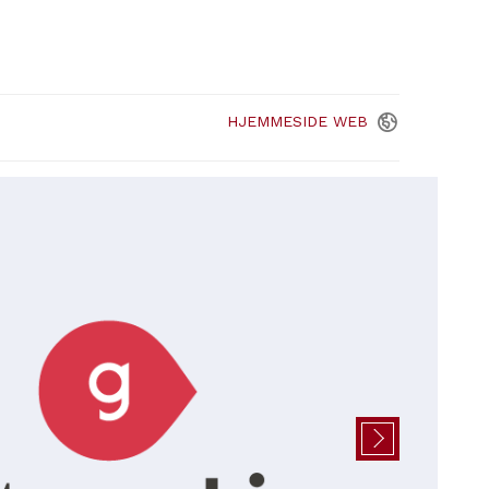
HJEMMESIDE
WEB