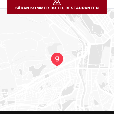
SÅDAN KOMMER DU TIL RESTAURANTEN