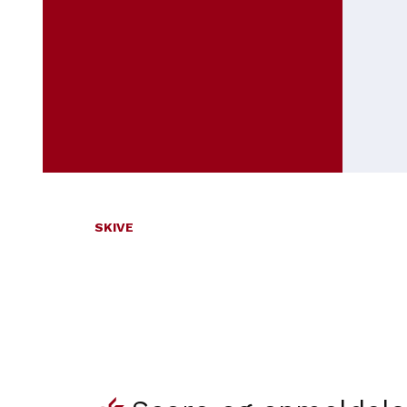
SKIVE