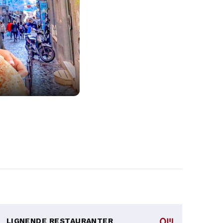
LIGNENDE RESTAURANTER