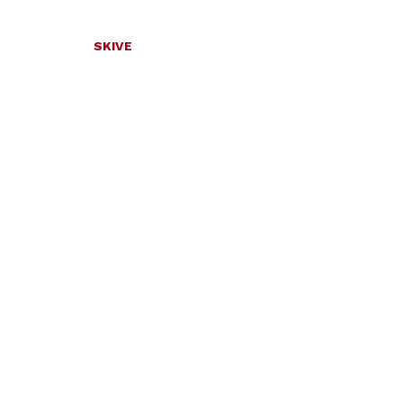
SKIVE