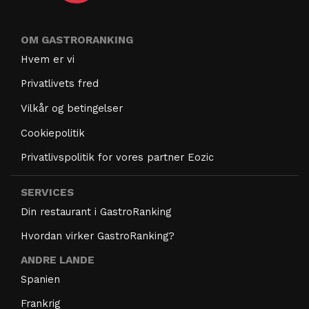
OM GASTRORANKING
Hvem er vi
Privatlivets fred
Vilkår og betingelser
Cookiepolitik
Privatlivspolitik for vores partner Eozic
SERVICES
Din restaurant i GastroRanking
Hvordan virker GastroRanking?
ANDRE LANDE
Spanien
Frankrig