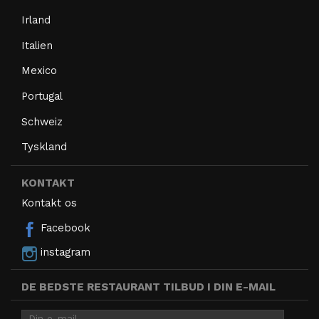
Irland
Italien
Mexico
Portugal
Schweiz
Tyskland
KONTAKT
Kontakt os
Facebook
instagram
DE BEDSTE RESTAURANT TILBUD I DIN E-MAIL