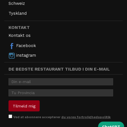
Schweiz
Tyskland
KONTAKT
Kontakt os
Facebook
instagram
DE BEDSTE RESTAURANT TILBUD I DIN E-MAIL
Ved at abonnere accepterer
du vores fortrolighedspolitik
ChatGPT