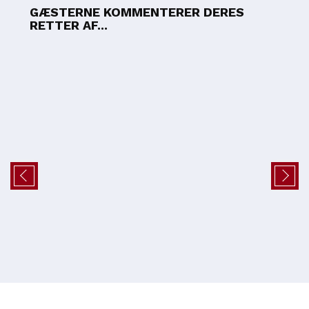
GÆSTERNE KOMMENTERER DERES
RETTER AF...