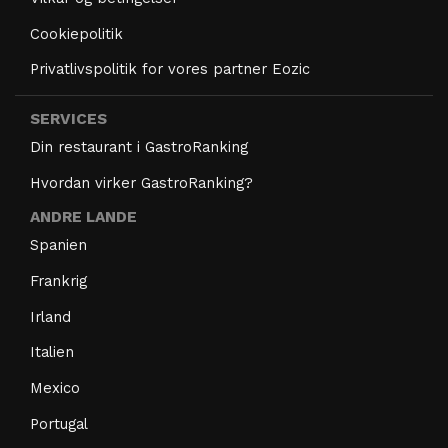
Cookiepolitik
Privatlivspolitik for vores partner Eozic
SERVICES
Din restaurant i GastroRanking
Hvordan virker GastroRanking?
ANDRE LANDE
Spanien
Frankrig
Irland
Italien
Mexico
Portugal