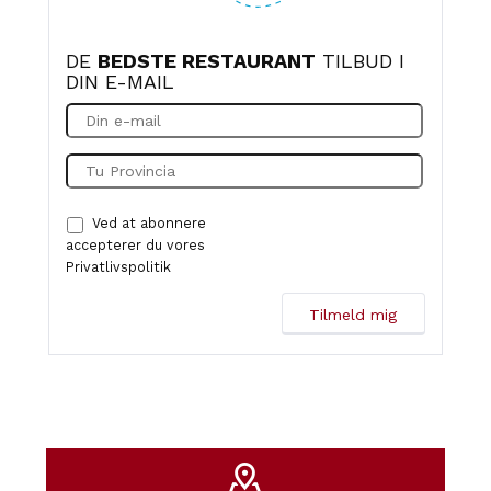
DE
BEDSTE RESTAURANT
TILBUD I
DIN E-MAIL
Ved at abonnere
accepterer du vores
Privatlivspolitik