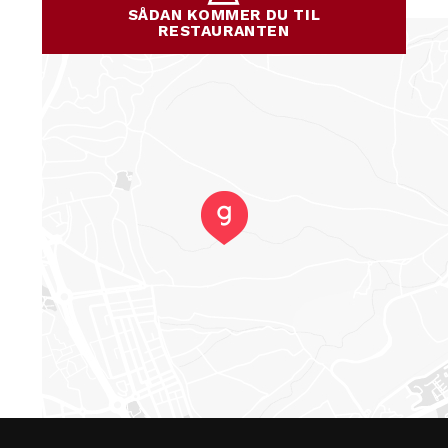
SÅDAN KOMMER DU TIL
RESTAURANTEN