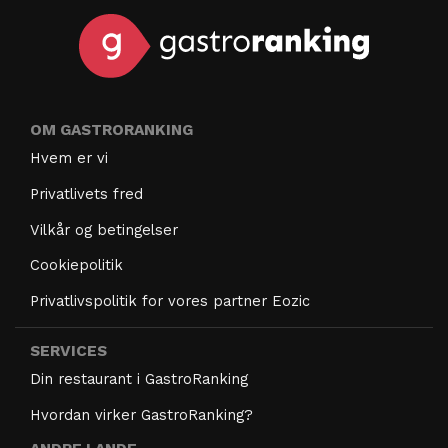
OM GASTRORANKING
Hvem er vi
Privatlivets fred
Vilkår og betingelser
Cookiepolitik
Privatlivspolitik for vores partner Eozic
SERVICES
Din restaurant i GastroRanking
Hvordan virker GastroRanking?