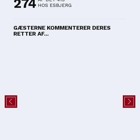
274
HOS ESBJERG
GÆSTERNE KOMMENTERER DERES
RETTER AF...