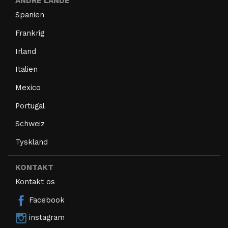
ANDRE LANDE
Spanien
Frankrig
Irland
Italien
Mexico
Portugal
Schweiz
Tyskland
KONTAKT
Kontakt os
Facebook
instagram