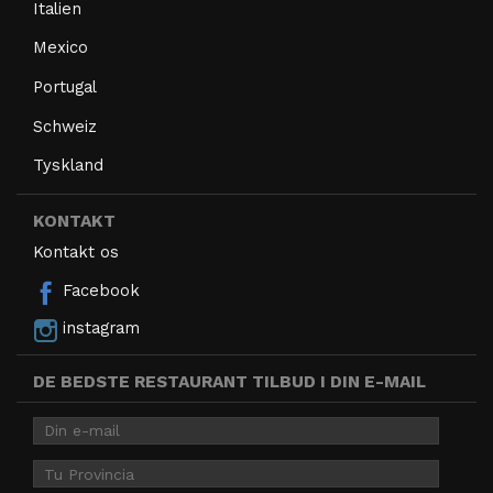
Italien
Mexico
Portugal
Schweiz
Tyskland
KONTAKT
Kontakt os
Facebook
instagram
DE BEDSTE RESTAURANT TILBUD I DIN E-MAIL