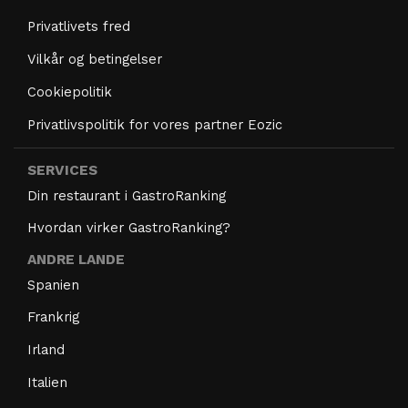
Privatlivets fred
Vilkår og betingelser
Cookiepolitik
Privatlivspolitik for vores partner Eozic
SERVICES
Din restaurant i GastroRanking
Hvordan virker GastroRanking?
ANDRE LANDE
Spanien
Frankrig
Irland
Italien