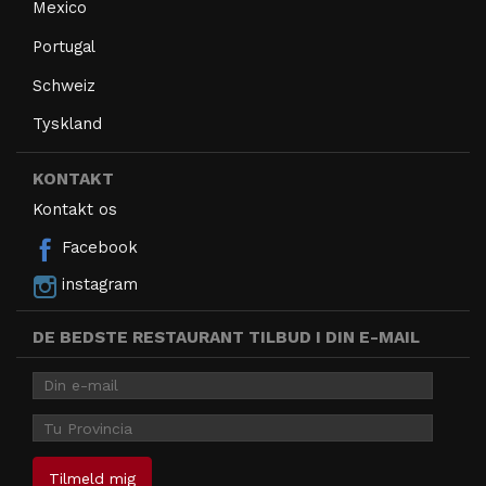
Mexico
Portugal
Schweiz
Tyskland
KONTAKT
Kontakt os
Facebook
instagram
DE BEDSTE RESTAURANT TILBUD I DIN E-MAIL